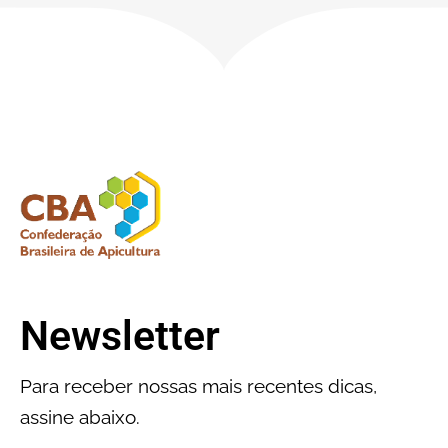
Newsletter
Para receber nossas mais recentes dicas,
assine abaixo.