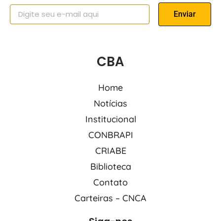
Enviar
CBA
Home
Notícias
Institucional
CONBRAPI
CRIABE
Biblioteca
Contato
Carteiras – CNCA