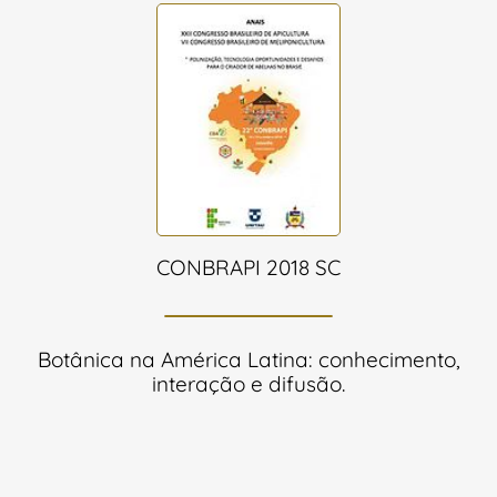
CONBRAPI 2018 SC
Botânica na América Latina: conhecimento,
interação e difusão.