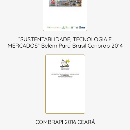
“SUSTENTABLIDADE, TECNOLOGIA E
MERCADOS” Belém Pará Brasil Conbrap 2014
COMBRAPI 2016 CEARÁ